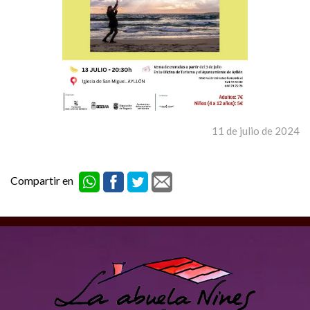
11 de julio de 2024
Compartir en