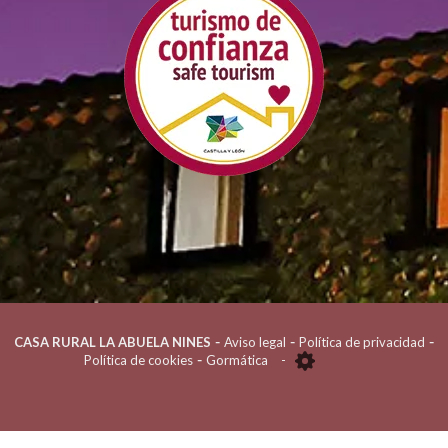
-
-
-
CASA RURAL LA ABUELA NINES
Aviso legal
Política de privacidad
-
Política de cookies
Gormática
-