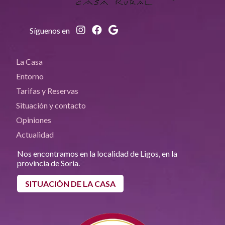
Síguenos en
La Casa
Entorno
Tarifas y Reservas
Situación y contacto
Opiniones
Actualidad
Nos encontramos en la localidad de Ligos, en la
provincia de Soria.
SITUACIÓN DE LA CASA