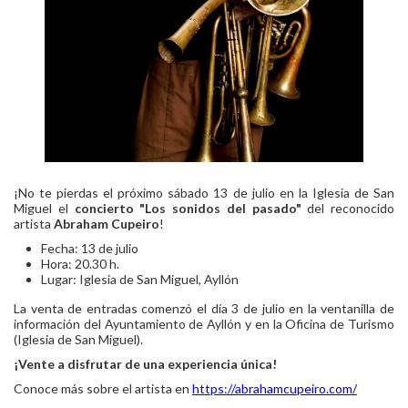
¡No te pierdas el próximo sábado 13 de julio en la Iglesia de San
Miguel el
concierto "Los sonidos del pasado"
del reconocido
artista
Abraham Cupeiro
!
Fecha: 13 de julio
Hora: 20.30 h.
Lugar: Iglesia de San Miguel, Ayllón
La venta de entradas comenzó el día 3 de julio en la ventanilla de
información del Ayuntamiento de Ayllón y en la Oficina de Turismo
(Iglesia de San Miguel).
¡Vente a disfrutar de una experiencia única!
Conoce más sobre el artista en
https://abrahamcupeiro.com/