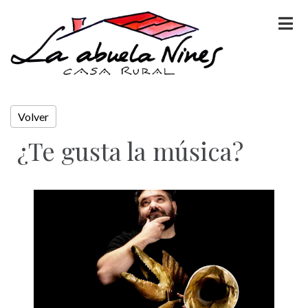
Volver
¿Te gusta la música?