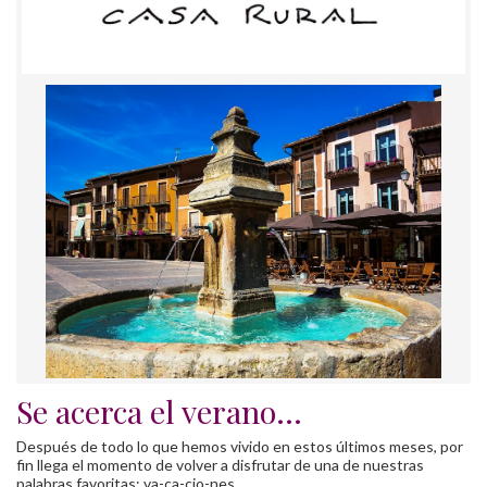
Se acerca el verano...
Después de todo lo que hemos vivido en estos últimos meses, por
fin llega el momento de volver a disfrutar de una de nuestras
palabras favoritas: va-ca-cio-nes