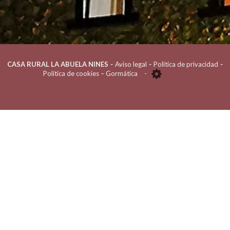
-
-
-
CASA RURAL LA ABUELA NINES
Aviso legal
Política de privacidad
-
Política de cookies
Gormática
-