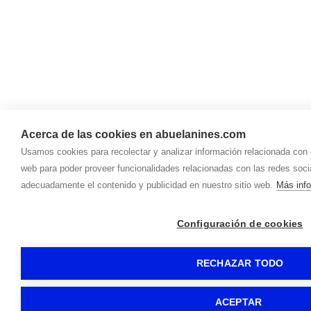
Acerca de las cookies en abuelanines.com
Usamos cookies para recolectar y analizar información relacionada con 
web para poder proveer funcionalidades relacionadas con las redes socia
adecuadamente el contenido y publicidad en nuestro sitio web.
Más inf
Configuración de cookies
RECHAZAR TODO
ACEPTAR