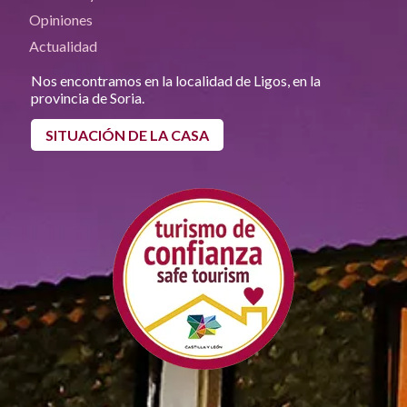
Opiniones
Actualidad
Nos encontramos en la localidad de Ligos, en la
provincia de Soria.
SITUACIÓN DE LA CASA