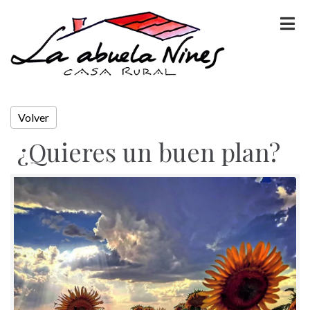
Volver
¿Quieres un buen plan?